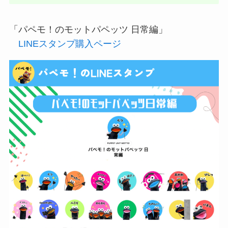
「パペモ！のモットパペッツ 日常編」
LINEスタンプ購入ページ