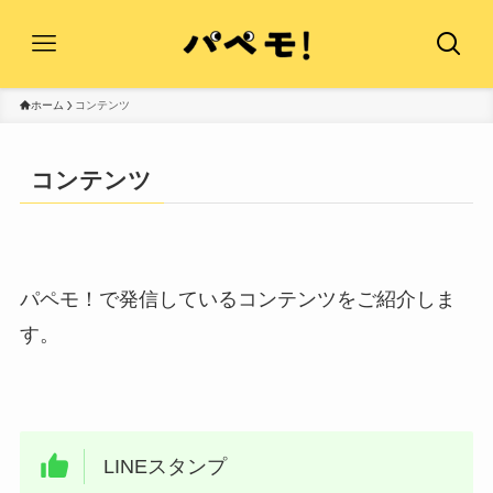
ホーム
コンテンツ
コンテンツ
パペモ！で発信しているコンテンツをご紹介しま
す。
LINEスタンプ