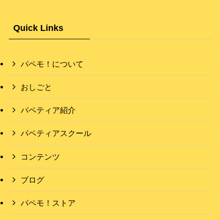
Quick Links
パペモ！について
おしごと
パペティア紹介
パペティアスクール
コンテンツ
ブログ
パペモ！ストア