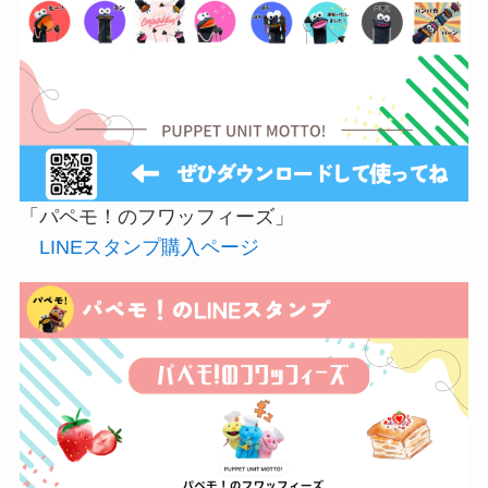
「パペモ！のフワッフィーズ」
LINEスタンプ購入ページ