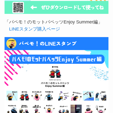
「パペモ！のモットパペッツEnjoy Summer編」
LINEスタンプ購入ページ