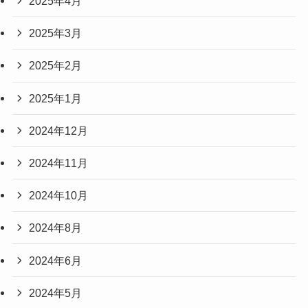
2025年4月
2025年3月
2025年2月
2025年1月
2024年12月
2024年11月
2024年10月
2024年8月
2024年6月
2024年5月