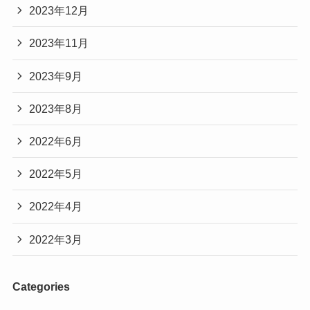
2023年12月
2023年11月
2023年9月
2023年8月
2022年6月
2022年5月
2022年4月
2022年3月
Categories