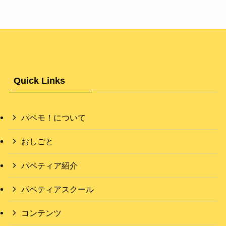
Quick Links
パペモ！について
おしごと
パペティア紹介
パペティアスクール
コンテンツ