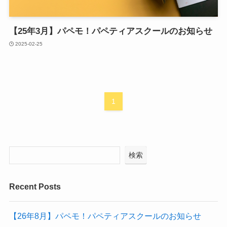
【25年3月】パペモ！パペティアスクールのお知らせ
2025-02-25
1
検索
Recent Posts
【26年8月】パペモ！パペティアスクールのお知らせ