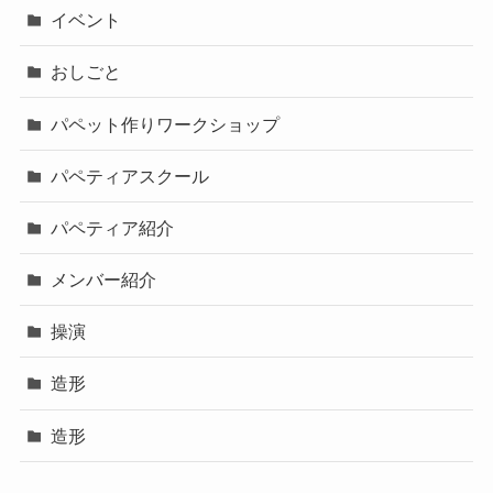
イベント
おしごと
パペット作りワークショップ
パペティアスクール
パペティア紹介
メンバー紹介
操演
造形
造形