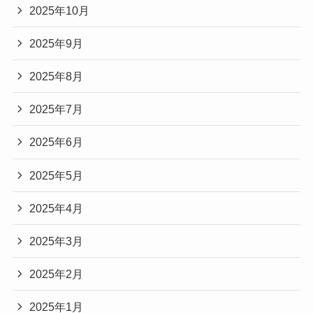
2025年10月
2025年9月
2025年8月
2025年7月
2025年6月
2025年5月
2025年4月
2025年3月
2025年2月
2025年1月