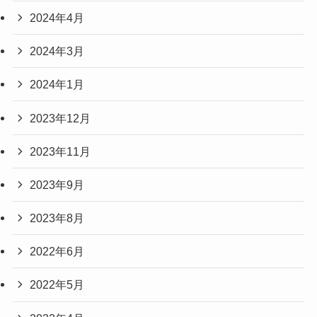
2024年4月
2024年3月
2024年1月
2023年12月
2023年11月
2023年9月
2023年8月
2022年6月
2022年5月