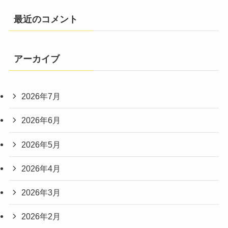
最近のコメント
アーカイブ
2026年7月
2026年6月
2026年5月
2026年4月
2026年3月
2026年2月