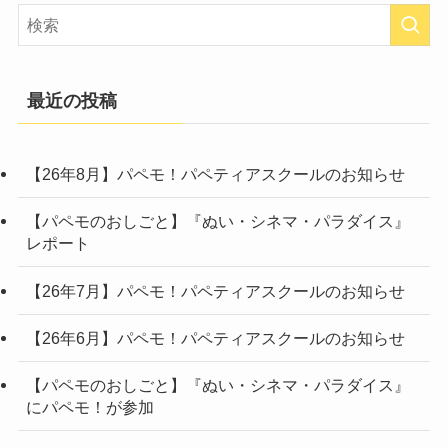
最近の投稿
【26年8月】パペモ！パペティアスクールのお知らせ
【パペモのおしごと】『ぬい・シネマ・パラダイス』
レポート
【26年7月】パペモ！パペティアスクールのお知らせ
【26年6月】パペモ！パペティアスクールのお知らせ
【パペモのおしごと】『ぬい・シネマ・パラダイス』
にパペモ！が参加