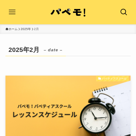
ホーム
2025年
2月
2025年2月
– date –
パペティアスクール