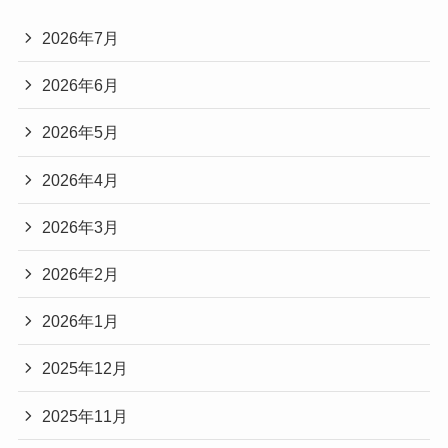
2026年7月
2026年6月
2026年5月
2026年4月
2026年3月
2026年2月
2026年1月
2025年12月
2025年11月