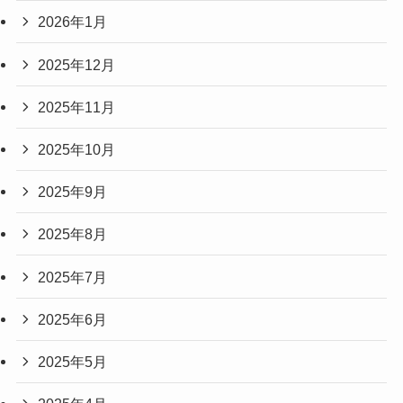
2026年1月
2025年12月
2025年11月
2025年10月
2025年9月
2025年8月
2025年7月
2025年6月
2025年5月