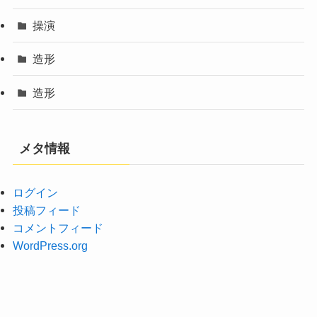
操演
造形
造形
メタ情報
ログイン
投稿フィード
コメントフィード
WordPress.org