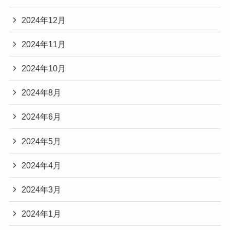
2024年12月
2024年11月
2024年10月
2024年8月
2024年6月
2024年5月
2024年4月
2024年3月
2024年1月