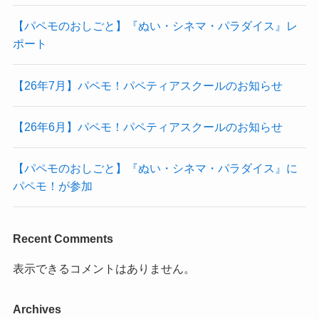
【パペモのおしごと】『ぬい・シネマ・パラダイス』レ
ポート
【26年7月】パペモ！パペティアスクールのお知らせ
【26年6月】パペモ！パペティアスクールのお知らせ
【パペモのおしごと】『ぬい・シネマ・パラダイス』に
パペモ！が参加
Recent Comments
表示できるコメントはありません。
Archives