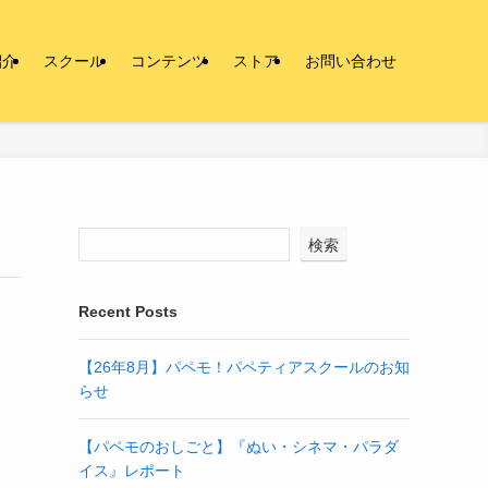
紹介
スクール
コンテンツ
ストア
お問い合わせ
検索
Recent Posts
【26年8月】パペモ！パペティアスクールのお知
らせ
【パペモのおしごと】『ぬい・シネマ・パラダ
イス』レポート