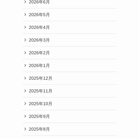
2026年6月
2026年5月
2026年4月
2026年3月
2026年2月
2026年1月
2025年12月
2025年11月
2025年10月
2025年9月
2025年8月