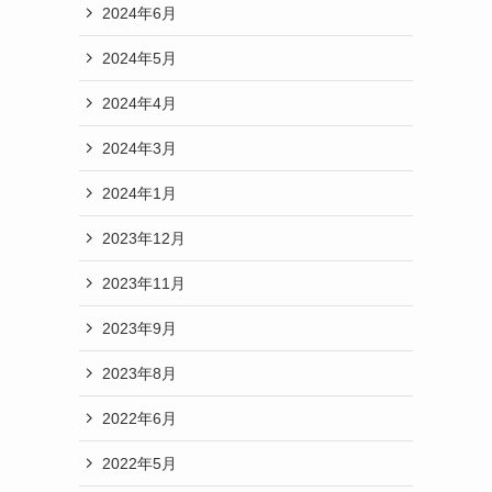
2024年6月
2024年5月
2024年4月
2024年3月
2024年1月
2023年12月
2023年11月
2023年9月
2023年8月
2022年6月
2022年5月