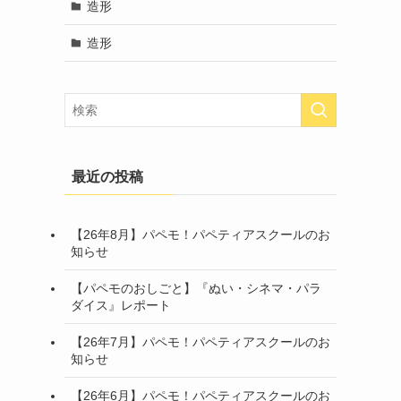
造形
造形
最近の投稿
【26年8月】パペモ！パペティアスクールのお
知らせ
【パペモのおしごと】『ぬい・シネマ・パラ
ダイス』レポート
【26年7月】パペモ！パペティアスクールのお
知らせ
【26年6月】パペモ！パペティアスクールのお