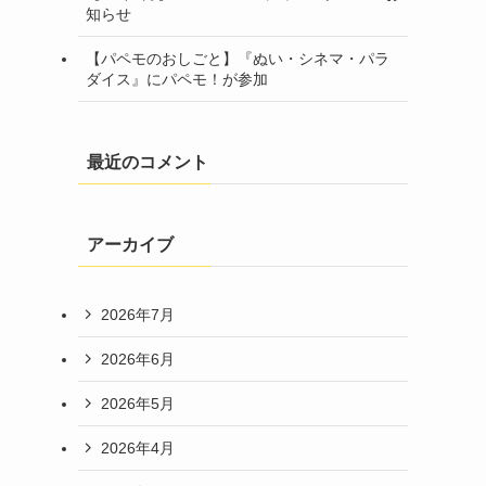
知らせ
【パペモのおしごと】『ぬい・シネマ・パラ
ダイス』にパペモ！が参加
最近のコメント
アーカイブ
2026年7月
2026年6月
2026年5月
2026年4月