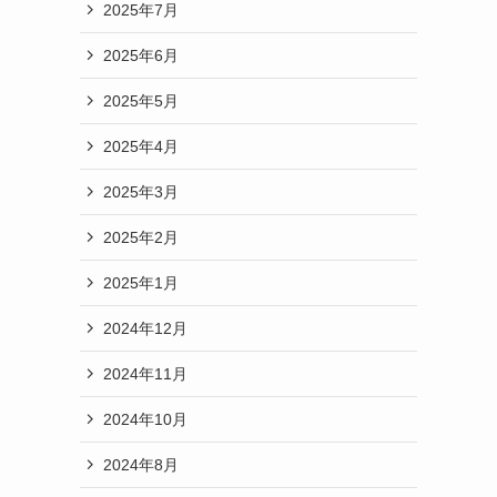
2025年7月
2025年6月
2025年5月
2025年4月
2025年3月
2025年2月
2025年1月
2024年12月
2024年11月
2024年10月
2024年8月