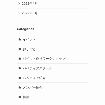
2022年4月
2022年3月
Categories
イベント
おしごと
パペット作りワークショップ
パペティアスクール
パペティア紹介
メンバー紹介
操演