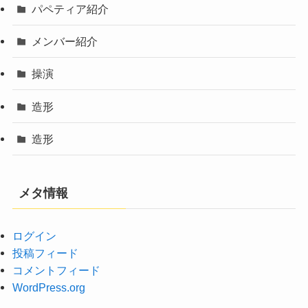
パペティア紹介
メンバー紹介
操演
造形
造形
メタ情報
ログイン
投稿フィード
コメントフィード
WordPress.org