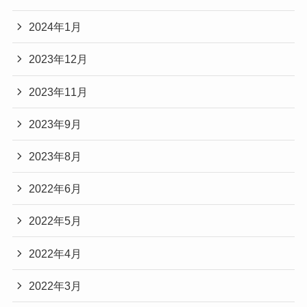
2024年1月
2023年12月
2023年11月
2023年9月
2023年8月
2022年6月
2022年5月
2022年4月
2022年3月