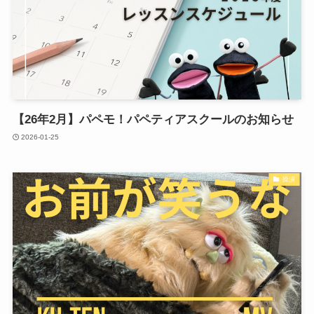
【26年2月】パペモ！パペティアスクールのお知らせ
2026-01-25
操演