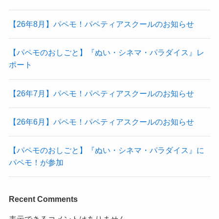
【26年8月】パペモ！パペティアスクールのお知らせ
【パペモのおしごと】『ぬい・シネマ・パラダイス』レ
ポート
【26年7月】パペモ！パペティアスクールのお知らせ
【26年6月】パペモ！パペティアスクールのお知らせ
【パペモのおしごと】『ぬい・シネマ・パラダイス』に
パペモ！が参加
Recent Comments
表示できるコメントはありません。