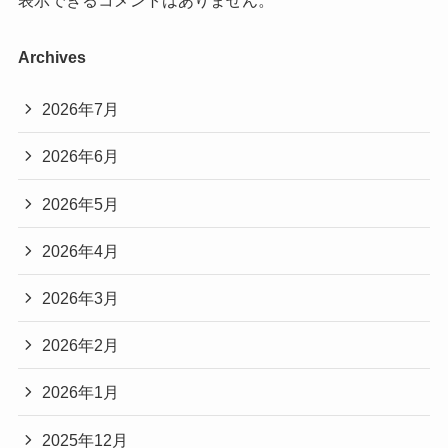
Archives
2026年7月
2026年6月
2026年5月
2026年4月
2026年3月
2026年2月
2026年1月
2025年12月