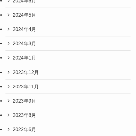
2024年6月
2024年5月
2024年4月
2024年3月
2024年1月
2023年12月
2023年11月
2023年9月
2023年8月
2022年6月