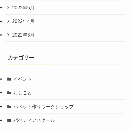
2022年5月
2022年4月
2022年3月
カテゴリー
イベント
おしごと
パペット作りワークショップ
パペティアスクール