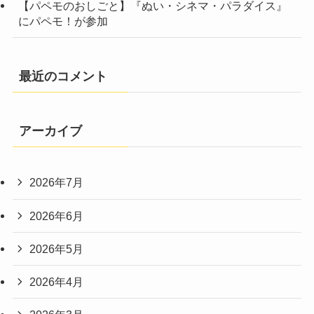
【パペモのおしごと】『ぬい・シネマ・パラダイス』
にパペモ！が参加
最近のコメント
アーカイブ
2026年7月
2026年6月
2026年5月
2026年4月