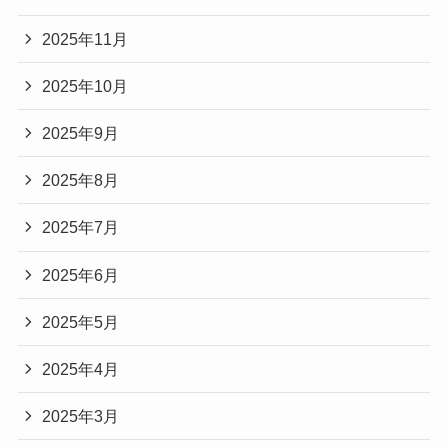
2025年11月
2025年10月
2025年9月
2025年8月
2025年7月
2025年6月
2025年5月
2025年4月
2025年3月