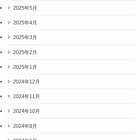
2025年5月
2025年4月
2025年3月
2025年2月
2025年1月
2024年12月
2024年11月
2024年10月
2024年8月