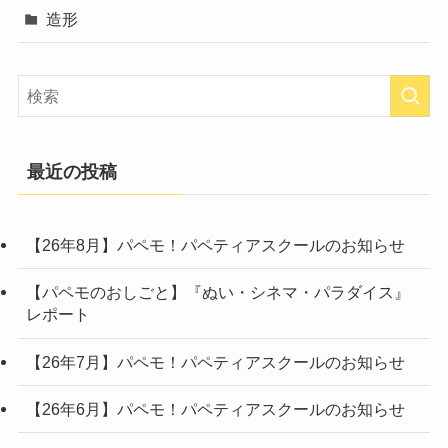
造形
最近の投稿
【26年8月】パペモ！パペティアスクールのお知らせ
【パペモのおしごと】『ぬい・シネマ・パラダイス』
レポート
【26年7月】パペモ！パペティアスクールのお知らせ
【26年6月】パペモ！パペティアスクールのお知らせ