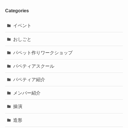
Categories
イベント
おしごと
パペット作りワークショップ
パペティアスクール
パペティア紹介
メンバー紹介
操演
造形