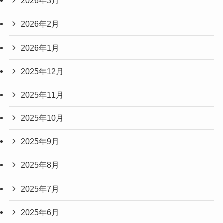
2026年3月
2026年2月
2026年1月
2025年12月
2025年11月
2025年10月
2025年9月
2025年8月
2025年7月
2025年6月