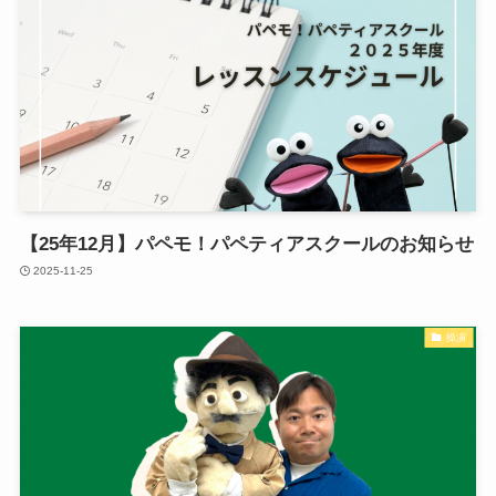
【25年12月】パペモ！パペティアスクールのお知らせ
2025-11-25
操演