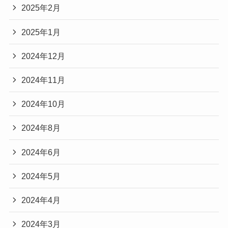
2025年2月
2025年1月
2024年12月
2024年11月
2024年10月
2024年8月
2024年6月
2024年5月
2024年4月
2024年3月