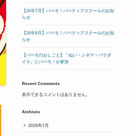
【26年7月】パペモ！パペティアスクールのお知
らせ
【26年6月】パペモ！パペティアスクールのお知
らせ
【パペモのおしごと】『ぬい・シネマ・パラダ
イス』にパペモ！が参加
Recent Comments
表示できるコメントはありません。
Archives
2026年7月