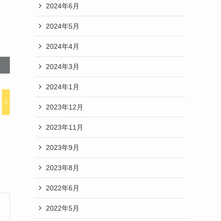
2024年6月
2024年5月
2024年4月
2024年3月
2024年1月
2023年12月
2023年11月
2023年9月
2023年8月
2022年6月
2022年5月