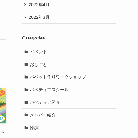
2022年4月
2022年3月
Categories
イベント
おしごと
パペット作りワークショップ
パペティアスクール
パペティア紹介
メンバー紹介
操演
「リ