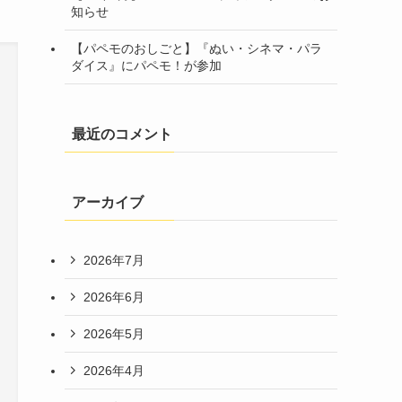
知らせ
【パペモのおしごと】『ぬい・シネマ・パラ
ダイス』にパペモ！が参加
最近のコメント
アーカイブ
2026年7月
2026年6月
2026年5月
2026年4月