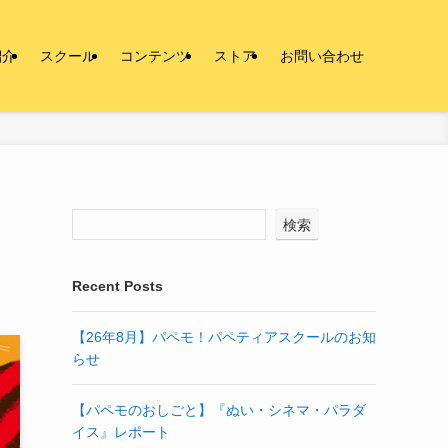
紹介
スクール
コンテンツ
ストア
お問い合わせ
検索
Recent Posts
【26年8月】パペモ！パペティアスクールのお知
らせ
【パペモのおしごと】『ぬい・シネマ・パラダ
イス』レポート