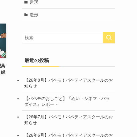
造形
造形
最近の投稿
製薬
 緑
！
【26年8月】パペモ！パペティアスクールのお
知らせ
【パペモのおしごと】『ぬい・シネマ・パラ
ダイス』レポート
【26年7月】パペモ！パペティアスクールのお
知らせ
【26年6月】パペモ！パペティアスクールのお