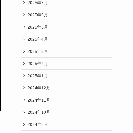
2025年7月
2025年6月
2025年5月
2025年4月
2025年3月
2025年2月
2025年1月
2024年12月
2024年11月
2024年10月
2024年8月