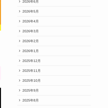
2026年6月
2026年5月
2026年4月
2026年3月
2026年2月
2026年1月
2025年12月
2025年11月
2025年10月
2025年9月
2025年8月