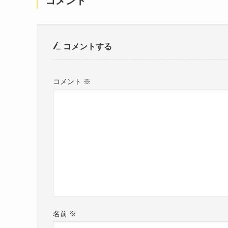
コメント
コメントする
コメント
※
名前
※