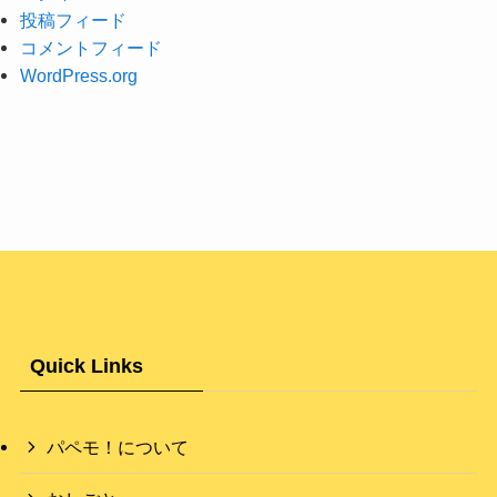
投稿フィード
コメントフィード
WordPress.org
Quick Links
パペモ！について