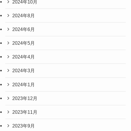
2024年10月
2024年8月
2024年6月
2024年5月
2024年4月
2024年3月
2024年1月
2023年12月
2023年11月
2023年9月