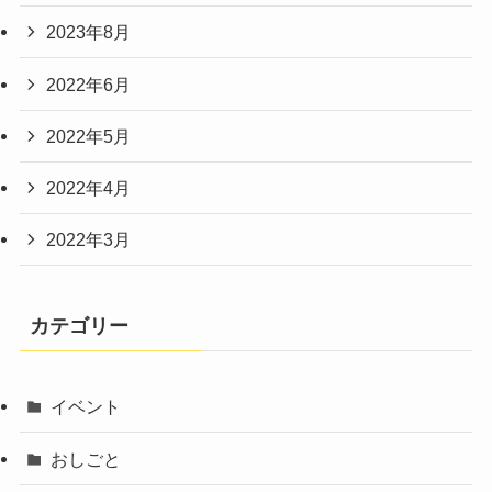
2023年8月
2022年6月
2022年5月
2022年4月
2022年3月
カテゴリー
イベント
おしごと