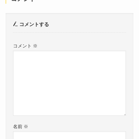
コメントする
コメント
※
名前
※