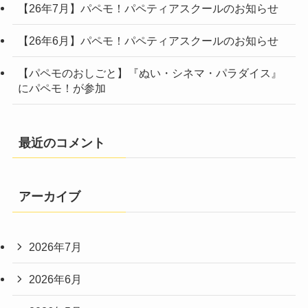
【26年7月】パペモ！パペティアスクールのお知らせ
【26年6月】パペモ！パペティアスクールのお知らせ
【パペモのおしごと】『ぬい・シネマ・パラダイス』
にパペモ！が参加
最近のコメント
アーカイブ
2026年7月
2026年6月