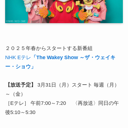
２０２５年春からスタートする新番組
NHK Eテレ
「The Wakey Show ～ザ・ウェイキ
ー・ショウ」
【放送予定】
3月31日（月）スタート 毎週（月）
～（金）
［Eテレ］ 午前7:00～7:20 〈再放送〉同日の午
後5:10～5:30