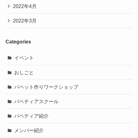
2022年4月
2022年3月
Categories
イベント
おしごと
パペット作りワークショップ
パペティアスクール
パペティア紹介
メンバー紹介