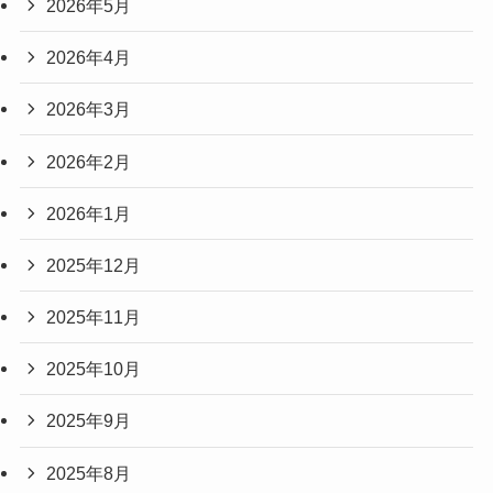
2026年5月
2026年4月
2026年3月
2026年2月
2026年1月
2025年12月
2025年11月
2025年10月
2025年9月
2025年8月