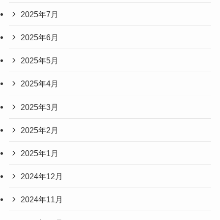
2025年7月
2025年6月
2025年5月
2025年4月
2025年3月
2025年2月
2025年1月
2024年12月
2024年11月