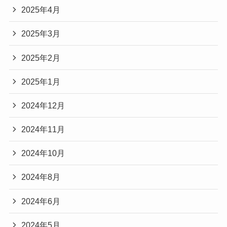
2025年4月
2025年3月
2025年2月
2025年1月
2024年12月
2024年11月
2024年10月
2024年8月
2024年6月
2024年5月