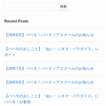
検索
Recent Posts
【26年8月】パペモ！パペティアスクールのお知らせ
【パペモのおしごと】『ぬい・シネマ・パラダイス』レ
ポート
【26年7月】パペモ！パペティアスクールのお知らせ
【26年6月】パペモ！パペティアスクールのお知らせ
【パペモのおしごと】『ぬい・シネマ・パラダイス』に
パペモ！が参加