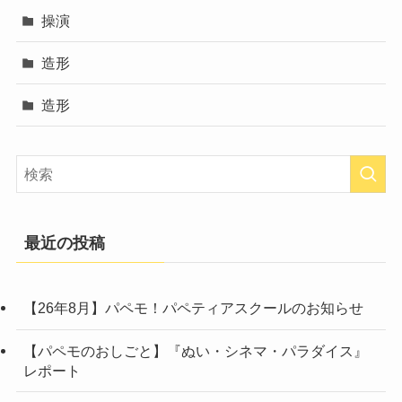
操演
造形
造形
最近の投稿
【26年8月】パペモ！パペティアスクールのお知らせ
【パペモのおしごと】『ぬい・シネマ・パラダイス』
レポート