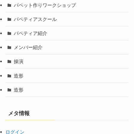
パペット作りワークショップ
パペティアスクール
パペティア紹介
メンバー紹介
操演
造形
造形
メタ情報
ログイン