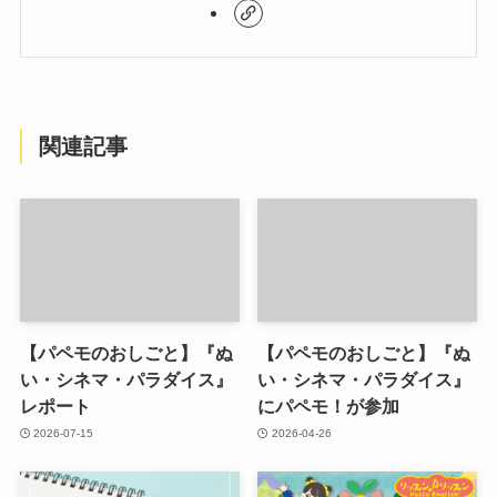
関連記事
【パペモのおしごと】『ぬ
【パペモのおしごと】『ぬ
い・シネマ・パラダイス』
い・シネマ・パラダイス』
レポート
にパペモ！が参加
2026-07-15
2026-04-26