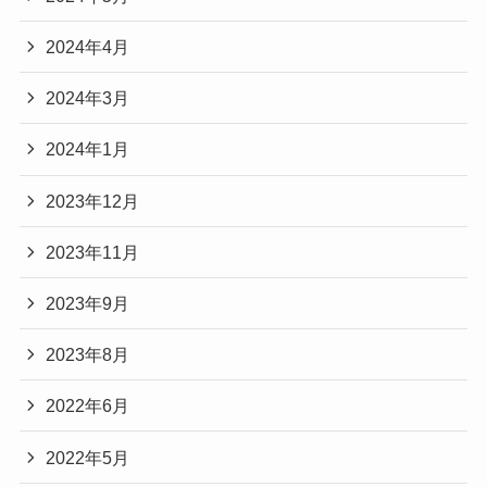
2024年4月
2024年3月
2024年1月
2023年12月
2023年11月
2023年9月
2023年8月
2022年6月
2022年5月