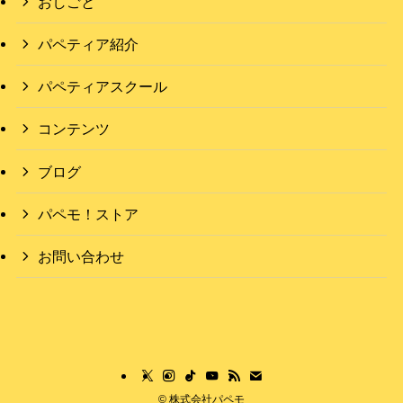
おしごと
パペティア紹介
パペティアスクール
コンテンツ
ブログ
パペモ！ストア
お問い合わせ
©
株式会社パペモ