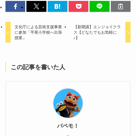
文化庁による芸術支援事業
【新開講】エンジョイクラ
に参加「平尾小学校へ出張
ス【どなたでもお気軽に
授業」
♪】
この記事を書いた人
パペモ！