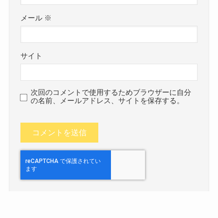
メール
※
サイト
次回のコメントで使用するためブラウザーに自分
の名前、メールアドレス、サイトを保存する。