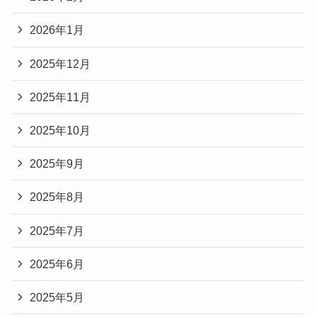
2026年1月
2025年12月
2025年11月
2025年10月
2025年9月
2025年8月
2025年7月
2025年6月
2025年5月