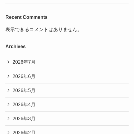
Recent Comments
表示できるコメントはありません。
Archives
2026年7月
2026年6月
2026年5月
2026年4月
2026年3月
2026年2月